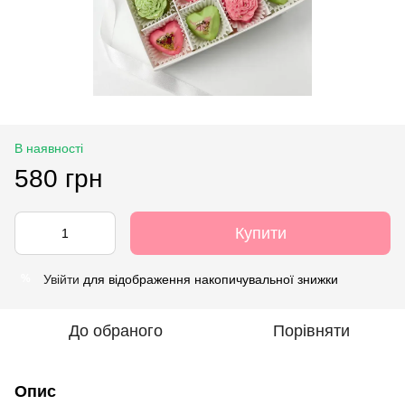
В наявності
580 грн
Купити
Увійти
для відображення накопичувальної знижки
%
До обраного
Порівняти
Опис