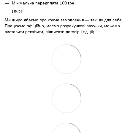
Мінімальна передплата 100 грн.
USDT
Ми щиро дбаємо про кожне замовлення — так, як для себе.
Працюємо офіційно, маємо розрахункові рахунки, можемо
виставити реквізити, підписати договір і т.д. 👼