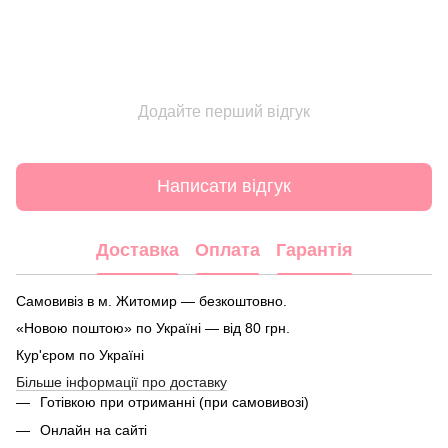
Додайте перший відгук
Написати відгук
Доставка
Оплата
Гарантія
Самовивіз в м. Житомир — безкоштовно.
«Новою поштою» по Україні — від 80 грн.
Кур'єром по Україні
Більше інформації про доставку
Готівкою при отриманні (при самовивозі)
Онлайн на сайті