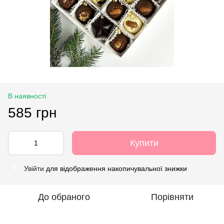
В наявності
585 грн
Купити
Увійти
для відображення накопичувальної знижки
%
До обраного
Порівняти