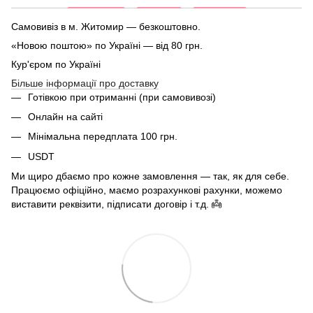
Самовивіз в м. Житомир — безкоштовно.
«Новою поштою» по Україні — від 80 грн.
Кур'єром по Україні
Більше інформації про доставку
Готівкою при отриманні (при самовивозі)
Онлайн на сайті
Мінімальна передплата 100 грн.
USDT
Ми щиро дбаємо про кожне замовлення — так, як для себе.
Працюємо офіційно, маємо розрахункові рахунки, можемо
виставити реквізити, підписати договір і т.д. 👼