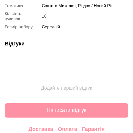
Тематика:
Святого Миколая, Різдво / Новий Рік
Кількість
16
цукерок
Розмір набору
Середній
Відгуки
Додайте перший відгук
Написати відгук
Доставка
Оплата
Гарантія