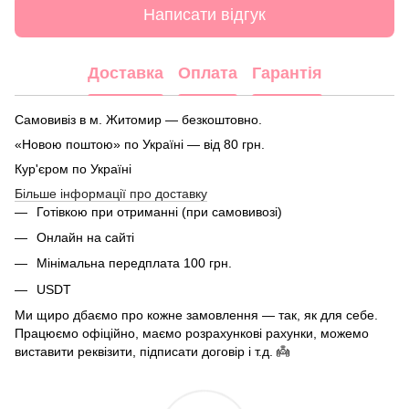
Написати відгук
Доставка
Оплата
Гарантія
Самовивіз в м. Житомир — безкоштовно.
«Новою поштою» по Україні — від 80 грн.
Кур'єром по Україні
Більше інформації про доставку
Готівкою при отриманні (при самовивозі)
Онлайн на сайті
Мінімальна передплата 100 грн.
USDT
Ми щиро дбаємо про кожне замовлення — так, як для себе.
Працюємо офіційно, маємо розрахункові рахунки, можемо
виставити реквізити, підписати договір і т.д. 👼