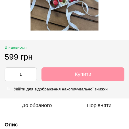
В наявності
599 грн
Купити
Увійти
для відображення накопичувальної знижки
%
До обраного
Порівняти
Опис