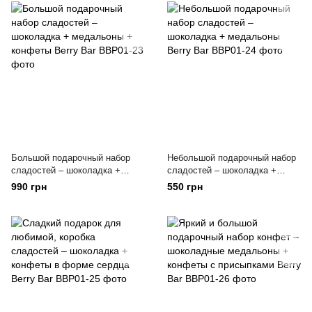
Большой подарочный набор
Небольшой подарочный набор
сладостей – шоколадка +
сладостей – шоколадка +
медальоны + конфеты Berry
медальоны Berry Bar
990 грн
550 грн
Bar