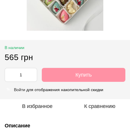
В наличии
565 грн
Купить
Войти
для отображения накопительной скидки
%
В избранное
К сравнению
Описание