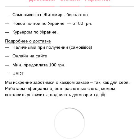
Самовывоз в г. Житомир - бесплатно.
Новой почтой по Украине — от 80 грн.
Курьером по Украине.
Подробнее о доставке
Наличными при получении (самовівоз)
Онлайн на сайте
Мин. предоплата 100 грн.
USDT
Мы искренне заботимся о каждом заказе – так, как для себя.
Работаем официально, есть расчетные счета, можем
выставить реквизиты, подписать договор и т.д. 👼