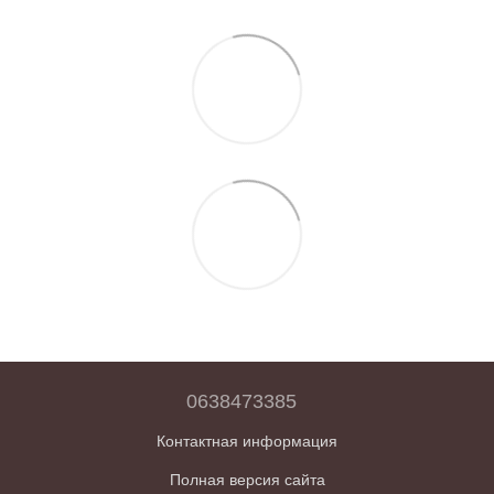
0638473385
Контактная информация
Полная версия сайта