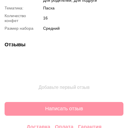
Для родителей, Для подруги
Тематика:
Пасха
Количество
16
конфет
Размер набора
Средний
Отзывы
Добавьте первый отзыв
Написать отзыв
Доставка
Оплата
Гарантия