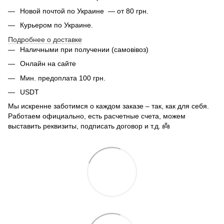
Новой почтой по Украине — от 80 грн.
Курьером по Украине.
Подробнее о доставке
Наличными при получении (самовівоз)
Онлайн на сайте
Мин. предоплата 100 грн.
USDT
Мы искренне заботимся о каждом заказе – так, как для себя.
Работаем официально, есть расчетные счета, можем
выставить реквизиты, подписать договор и т.д. 👼