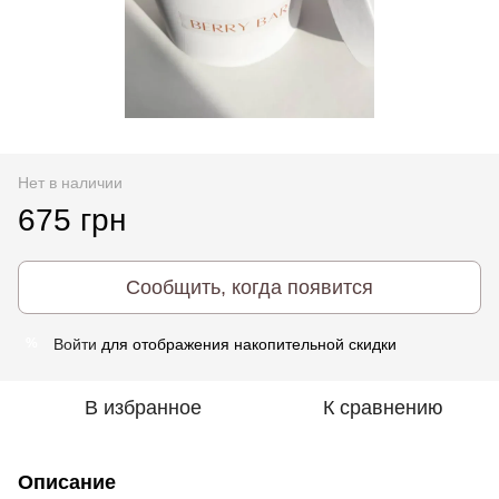
Нет в наличии
675 грн
Сообщить, когда появится
Войти
для отображения накопительной скидки
%
В избранное
К сравнению
Описание