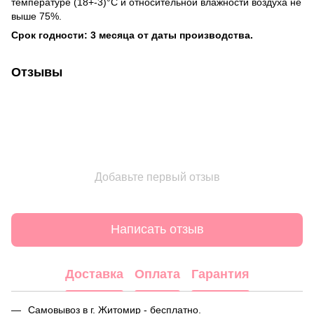
температуре (18+-3)°С и относительной влажности воздуха не
выше 75%.
Срок годности: 3 месяца от даты производства.
Отзывы
Добавьте первый отзыв
Написать отзыв
Доставка
Оплата
Гарантия
Самовывоз в г. Житомир - бесплатно.