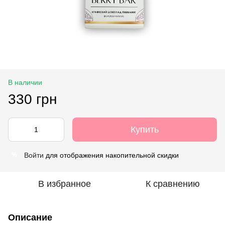
В наличии
330 грн
Купить
Войти
для отображения накопительной скидки
%
В избранное
К сравнению
Описание