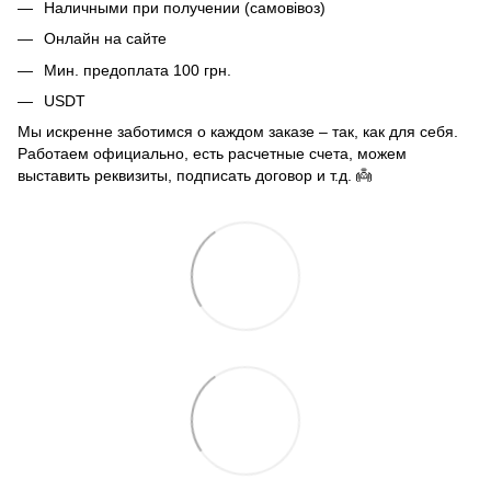
Наличными при получении (самовівоз)
Онлайн на сайте
Мин. предоплата 100 грн.
USDT
Мы искренне заботимся о каждом заказе – так, как для себя.
Работаем официально, есть расчетные счета, можем
выставить реквизиты, подписать договор и т.д. 👼