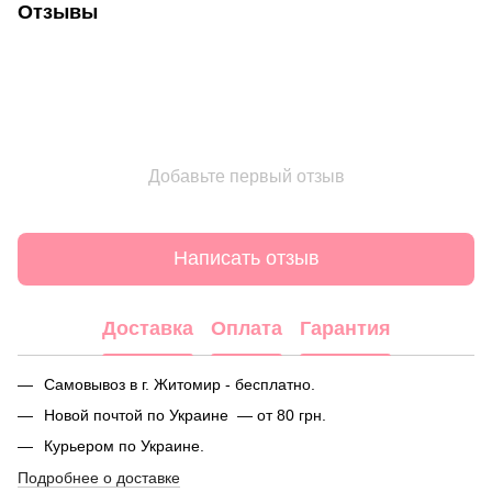
Отзывы
Добавьте первый отзыв
Написать отзыв
Доставка
Оплата
Гарантия
Самовывоз в г. Житомир - бесплатно.
Новой почтой по Украине — от 80 грн.
Курьером по Украине.
Подробнее о доставке