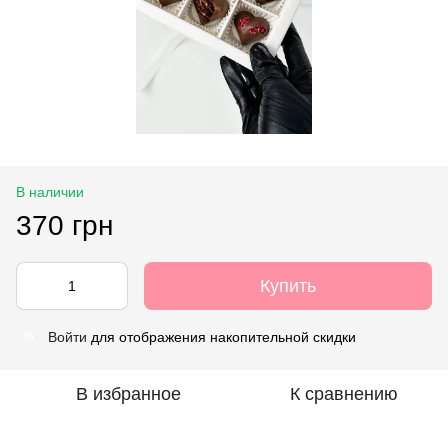
В наличии
370 грн
Купить
Войти
для отображения накопительной скидки
%
В избранное
К сравнению