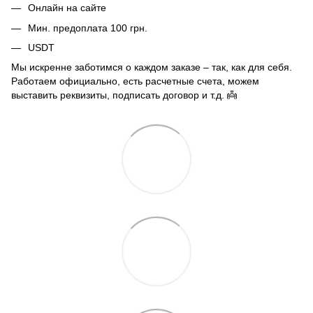
Онлайн на сайте
Мин. предоплата 100 грн.
USDT
Мы искренне заботимся о каждом заказе – так, как для себя.
Работаем официально, есть расчетные счета, можем
выставить реквизиты, подписать договор и т.д. 👼