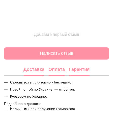
Добавьте первый отзыв
Написать отзыв
Доставка
Оплата
Гарантия
Самовывоз в г. Житомир - бесплатно.
Новой почтой по Украине — от 80 грн.
Курьером по Украине.
Подробнее о доставке
Наличными при получении (самовівоз)